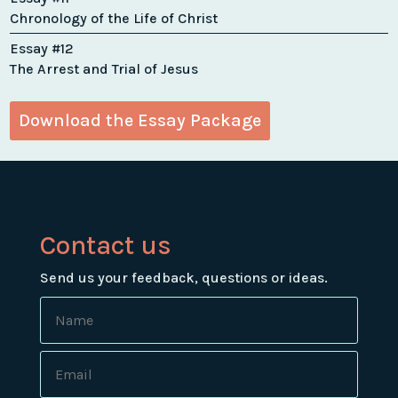
Chronology of the Life of Christ
Essay #12
The Arrest and Trial of Jesus
Download the Essay Package
Contact us
Send us your feedback, questions or ideas.