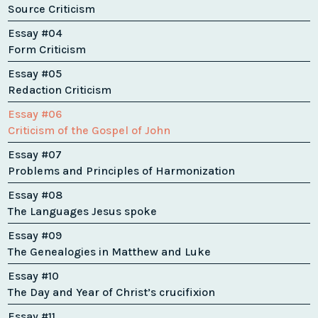
Source Criticism
Essay #04
Form Criticism
Essay #05
Redaction Criticism
Essay #06
Criticism of the Gospel of John
Essay #07
Problems and Principles of Harmonization
Essay #08
The Languages Jesus spoke
Essay #09
The Genealogies in Matthew and Luke
Essay #10
The Day and Year of Christ’s crucifixion
Essay #11