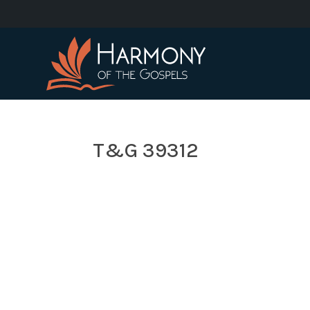
T&G 39312