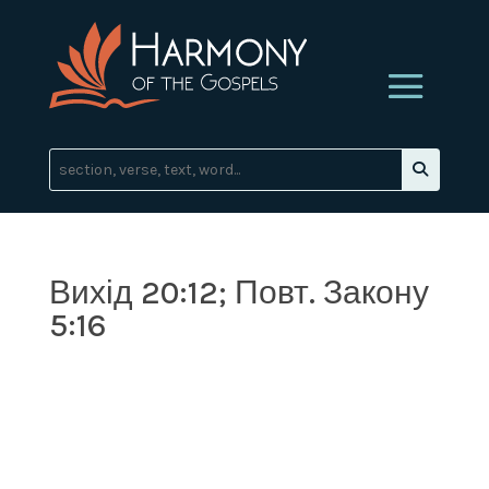
Вихід 20:12; Повт. Закону
5:16