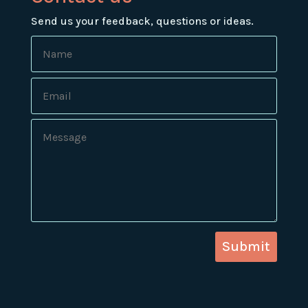
Send us your feedback, questions or ideas.
Submit