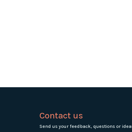
Contact us
Send us your feedback, questions or idea