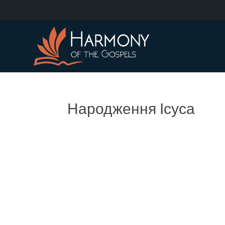
Народження Ісуса