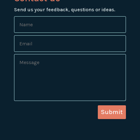
Send us your feedback, questions or ideas.
Submit