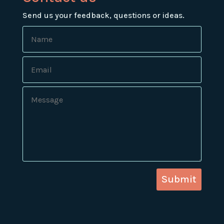
Send us your feedback, questions or ideas.
Submit