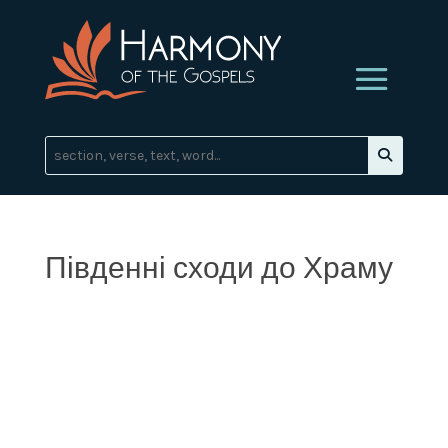
Південні сходи до Храму